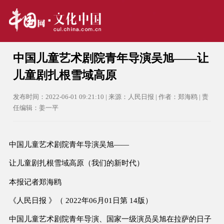
中国儿童艺术剧院青年导演吴旭——让
儿童剧扎根雪域高原
发布时间：2022-06-01 09:21:10 | 来源：人民日报 | 作者：郑海鸥 | 责
任编辑：姜一平
中国儿童艺术剧院青年导演吴旭——
让儿童剧扎根雪域高原（我们的新时代）
本报记者郑海鸥
《人民日报 》（ 2022年06月01日第 14版）
中国儿童艺术剧院青年导演、国家一级演员吴旭在拉萨的日子