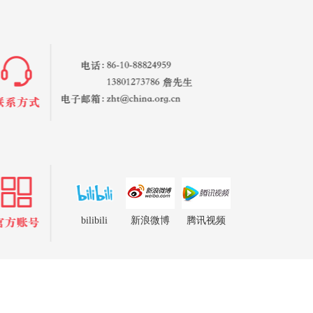
bilibili
新浪微博
腾讯视频