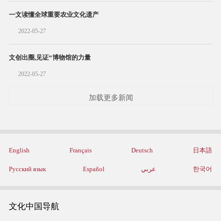
一文读懂全球重要农业文化遗产
2022-05-27
文创出圈,见证“博物馆的力量
2022-05-27
加载更多新闻
English
Français
Deutsch
日本語
Русский язык
Español
عربي
한국어
文化中国导航