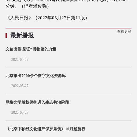
分钟。（记者潘俊强）
《人民日报》（2022年05月27日第11版）
查看更多
最新播报
文创出圈,见证“博物馆的力量
2022-05-27
北京推出7000余个数字文化资源库
2022-05-27
网络文学版权保护进入生态共治阶段
2022-05-27
《北京中轴线文化遗产保护条例》10月起施行