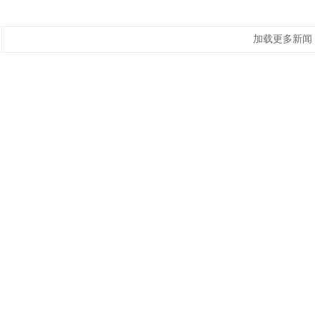
加载更多新闻