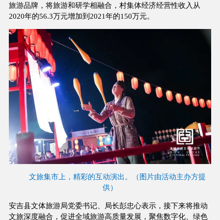
旅游品牌，将旅游和研学相融合，村集体经济经营性收入从
2020年的56.3万元增加到2021年的150万元。
文旅集市上，精彩的互动演出。（图片由活动主办方提
供）
安吉县文体旅游局党委书记、局长彭忠心表示，接下来将推动
文旅深度融合，促进全域旅游高质量发展，聚焦数字化、绿色