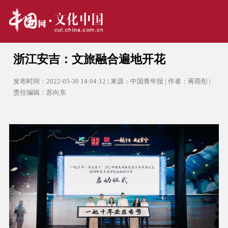
浙江安吉：文旅融合遍地开花
发布时间：2022-05-30 14:04:12 | 来源：中国青年报 | 作者：蒋雨彤 |
责任编辑：苏向东