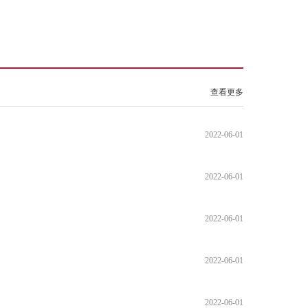
查看更多
2022-06-01
2022-06-01
2022-06-01
2022-06-01
2022-06-01