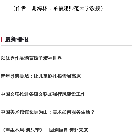
（作者：谢海林，系福建师范大学教授）
最新播报
以优秀作品涵育孩子精神世界
青年导演吴旭：让儿童剧扎根雪域高原
中国文联推进各级文联加强行风建设工作
中国美术馆馆长吴为山：美术如何服务生活？
《声生不息·港乐季》：回溯经典 奔赴未来