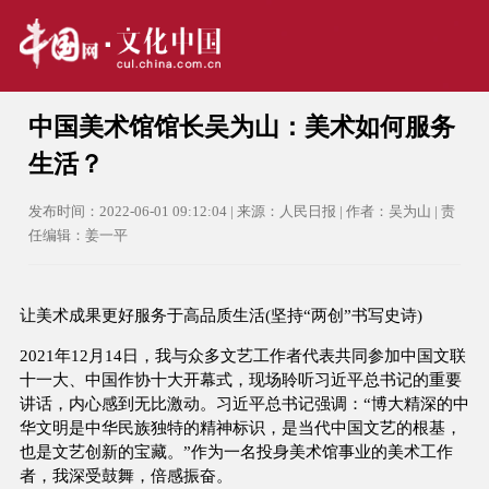
中国美术馆馆长吴为山：美术如何服务
生活？
发布时间：2022-06-01 09:12:04 | 来源：人民日报 | 作者：吴为山 | 责
任编辑：姜一平
让美术成果更好服务于高品质生活(坚持“两创”书写史诗)
2021年12月14日，我与众多文艺工作者代表共同参加中国文联
十一大、中国作协十大开幕式，现场聆听习近平总书记的重要
讲话，内心感到无比激动。习近平总书记强调：“博大精深的中
华文明是中华民族独特的精神标识，是当代中国文艺的根基，
也是文艺创新的宝藏。”作为一名投身美术馆事业的美术工作
者，我深受鼓舞，倍感振奋。