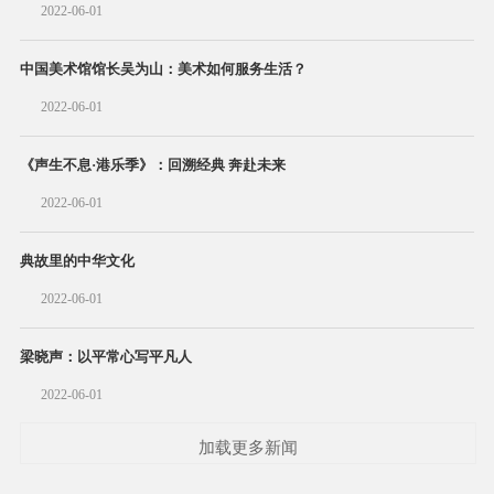
2022-06-01
中国美术馆馆长吴为山：美术如何服务生活？
2022-06-01
《声生不息·港乐季》：回溯经典 奔赴未来
2022-06-01
典故里的中华文化
2022-06-01
梁晓声：以平常心写平凡人
2022-06-01
加载更多新闻