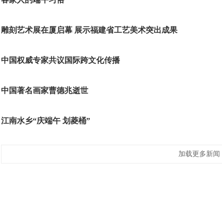
雕刻艺术展在厦启幕 展示福建省工艺美术突出成果
中国权威专家共议国际跨文化传播
中国著名画家曹德兆逝世
江南水乡“庆端午 划菱桶”
加载更多新闻