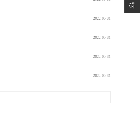
碍
2022-05-31
2022-05-31
2022-05-31
2022-05-31