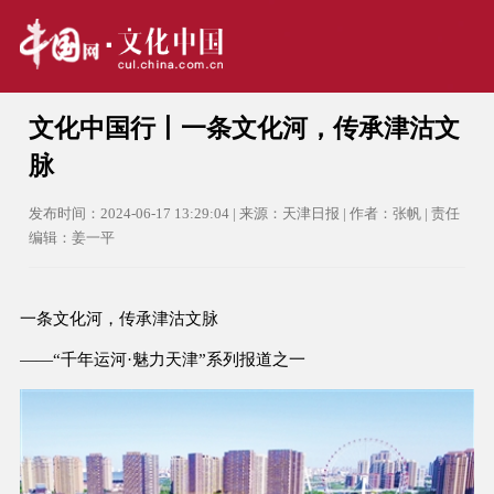
文化中国行丨一条文化河，传承津沽文
脉
发布时间：2024-06-17 13:29:04 | 来源：天津日报 | 作者：张帆 | 责任
编辑：姜一平
一条文化河，传承津沽文脉
——“千年运河·魅力天津”系列报道之一