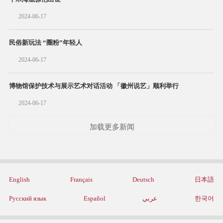
2024-06-17
民俗新玩法 “圈粉”年轻人
2024-06-17
博物馆保护技术与展示艺术对话活动 「徽州说艺」顺利举行
2024-06-17
加载更多新闻
English
Français
Deutsch
日本語
Русский язык
Español
عربي
한국어