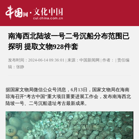
南海西北陆坡一号二号沉船分布范围已
探明 提取文物928件套
发布时间：2024-06-14 09:36:01 | 来源：中国新闻网 | 作者： | 责任编
辑：张静
据国家文物局微信公众号消息，6月13日，国家文物局在海南
琼海召开“考古中国”重大项目重要进展工作会，发布南海西北
陆坡一号、二号沉船遗址考古最新成果。