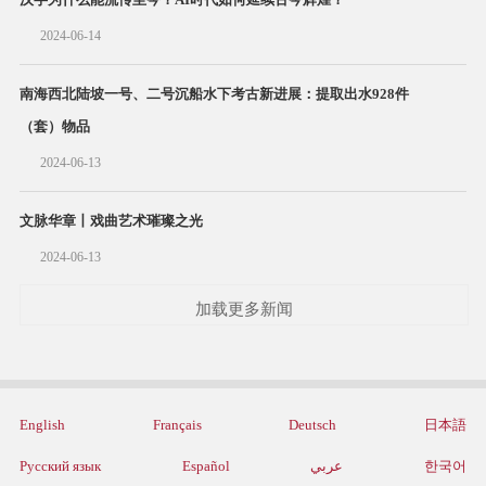
2024-06-14
南海西北陆坡一号、二号沉船水下考古新进展：提取出水928件
（套）物品
2024-06-13
文脉华章丨戏曲艺术璀璨之光
2024-06-13
加载更多新闻
English
Français
Deutsch
日本語
Русский язык
Español
عربي
한국어