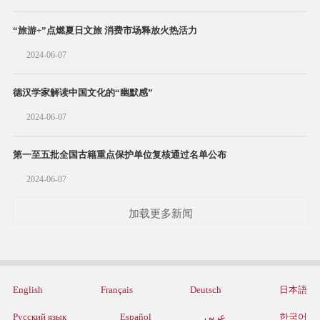
“旅游+”点燃夏日文旅 消费市场释放火热活力
2024-06-07
德汉学家解读中国文化的“幽默感”
2024-06-07
第一至五批全国古籍重点保护单位复核通过名单公布
2024-06-07
加载更多新闻
English
Français
Deutsch
日本語
Русский язык
Español
عربي
한국어