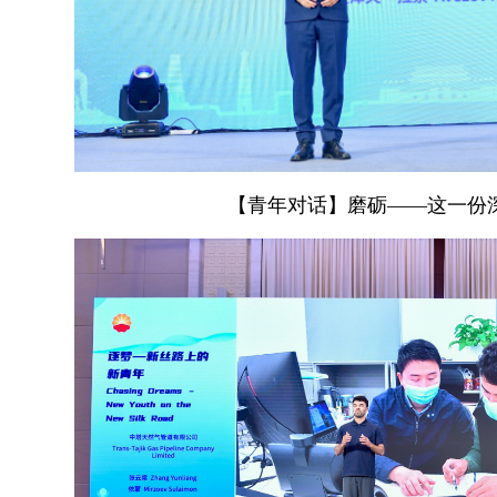
【青年对话】磨砺——这一份深