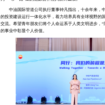
中油国际管道公司执行董事钟凡指出，十余年来，
的投资建设运行一体化水平，着力培养具有全球视野的国
交流。希望青年朋友们将个人命运系于人类文明进步，“同
的事业中彰显个人价值。