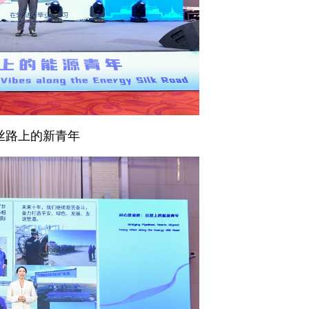
丝路上的新青年