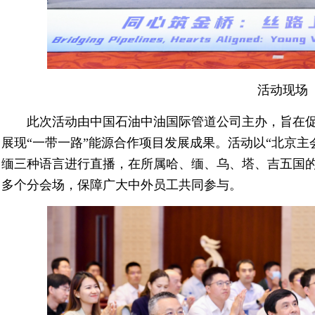
活动现场
此次活动由中国石油中油国际管道公司主办，旨在促
展现“一带一路”能源合作项目发展成果。活动以“北京主
缅三种语言进行直播，在所属哈、缅、乌、塔、吉五国的
多个分会场，保障广大中外员工共同参与。