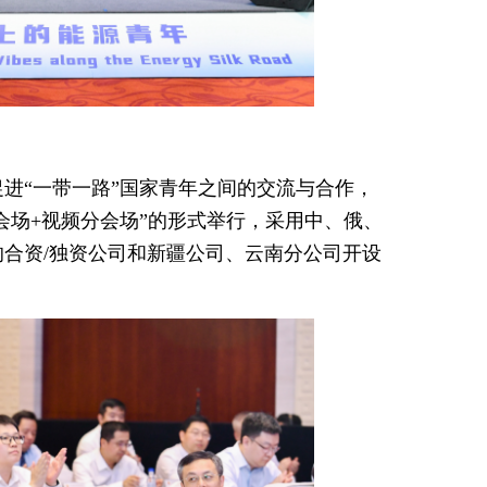
进“一带一路”国家青年之间的交流与合作，
会场+视频分会场”的形式举行，采用中、俄、
合资/独资公司和新疆公司、云南分公司开设