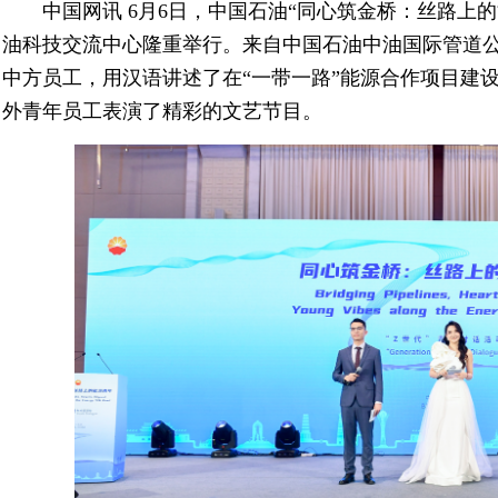
中国网讯 6月6日，中国石油“同心筑金桥：丝路上的
油科技交流中心隆重举行。来自中国石油中油国际管道
中方员工，用汉语讲述了在“一带一路”能源合作项目建
外青年员工表演了精彩的文艺节目。