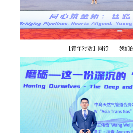
【青年对话】同行——我们