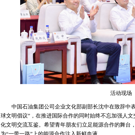
活动现场
中国石油集团公司企业文化部副部长沈中在致辞中表
球文明倡议”，在推进国际合作的同时始终不忘加强人文
化文明交流互鉴。希望青年朋友们立足能源合作的舞台
为“一带一路”上的能源合作注入新鲜血液。