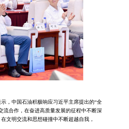
示，中国石油积极响应习近平主席提出的“全
交流合作，在奋进高质量发展的征程中不断深
，在文明交流和思想碰撞中不断超越自我，