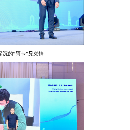
沉的“阿卡”兄弟情