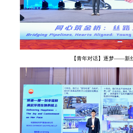
【青年对话】逐梦——新