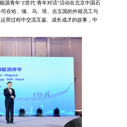
能源青年‘Z世代’青年对话”活动在北京中国石
公司在哈、缅、乌、塔、吉五国的外籍员工与
设运营过程中交流互鉴、成长成才的故事，中