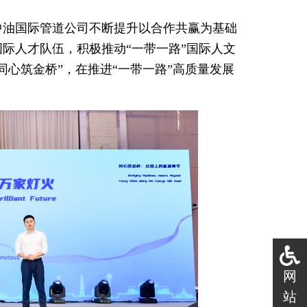
中油国际管道公司不断提升以合作共赢为基础
际人才队伍，积极推动“一带一路”国际人文
心筑金桥”，在推进“一带一路”高质量发展
网
站