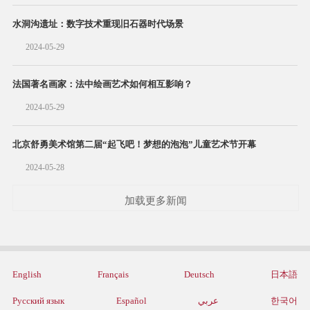
水洞沟遗址：数字技术重现旧石器时代场景
2024-05-29
法国著名画家：法中绘画艺术如何相互影响？
2024-05-29
北京舒勇美术馆第二届“起飞吧！梦想的泡泡”儿童艺术节开幕
2024-05-28
加载更多新闻
English
Français
Deutsch
日本語
Русский язык
Español
عربي
한국어