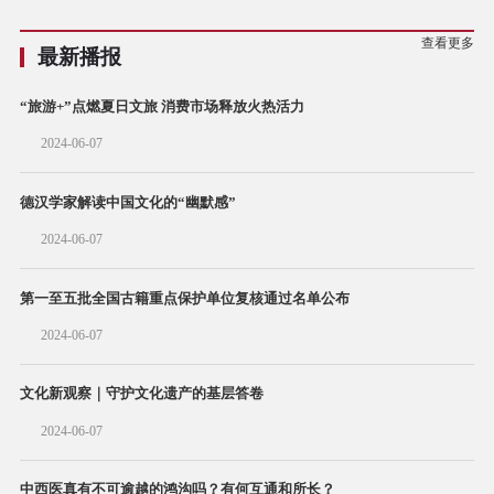
查看更多
最新播报
“旅游+”点燃夏日文旅 消费市场释放火热活力
2024-06-07
德汉学家解读中国文化的“幽默感”
2024-06-07
第一至五批全国古籍重点保护单位复核通过名单公布
2024-06-07
文化新观察｜守护文化遗产的基层答卷
2024-06-07
中西医真有不可逾越的鸿沟吗？有何互通和所长？