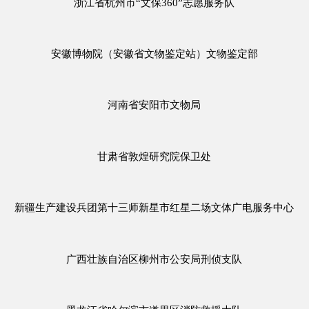
浙江省杭州市“文保360”志愿服务队
安徽博物院（安徽省文物鉴定站）文物鉴定部
河南省安阳市文物局
甘肃省敦煌研究院保卫处
新疆生产建设兵团第十三师新星市红星二场文体广电服务中心
广西壮族自治区柳州市公安局刑侦支队