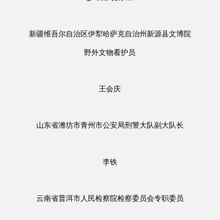
新疆维吾尔自治区伊犁哈萨克自治州新源县文博院
野外文物看护员
王会庆
山东省潍坊市青州市公安局刑警大队副大队长
李铁
云南省普洱市人民检察院检察委员会专职委员