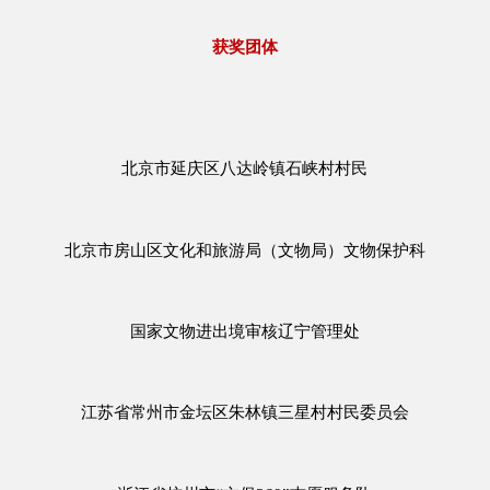
获奖团体
北京市延庆区八达岭镇石峡村村民
北京市房山区文化和旅游局（文物局）文物保护科
国家文物进出境审核辽宁管理处
江苏省常州市金坛区朱林镇三星村村民委员会