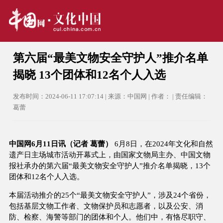
第六届“最美文物安全守护人”推介名单
揭晓 13个团体和12名个人入选
发布时间：2024-06-11 17:07:14 | 来源：中国网 | 作者： | 责任编辑：
葛蕾
中国网6月11日讯（记者 葛蕾）
6月8日，在2024年文化和自然
遗产日主场城市活动开幕式上，由国家文物局主办、中国文物
报社承办的第六届“最美文物安全守护人”推介名单揭晓，13个
团体和12名个人入选。
本届活动推介的25个“最美文物安全守护人”，涉及24个省份，
包括基层文物工作者、文物保护员和志愿者，以及公安、消
防、检察、海警等部门的团体和个人。他们中，有恪尽职守、