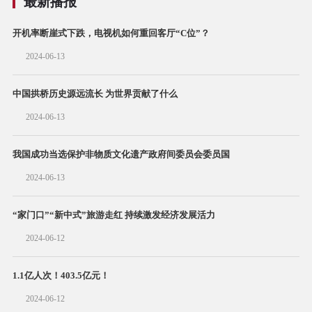
最新播报
开机率断崖式下跌，电视机如何重回客厅“C位”？
2024-06-13
中国拱桥历史源远流长 为世界贡献了什么
2024-06-13
我国成功当选保护非物质文化遗产政府间委员会委员国
2024-06-13
“家门口”“新中式”旅游走红 持续激发经济发展活力
2024-06-12
1.1亿人次！403.5亿元！
2024-06-12