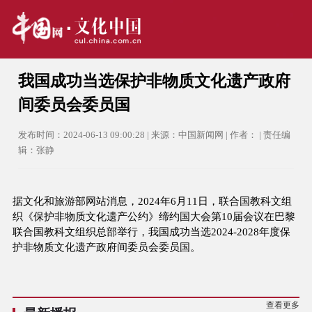
我国成功当选保护非物质文化遗产政府
间委员会委员国
发布时间：2024-06-13 09:00:28 | 来源：中国新闻网 | 作者： | 责任编
辑：张静
据文化和旅游部网站消息，2024年6月11日，联合国教科文组
织《保护非物质文化遗产公约》缔约国大会第10届会议在巴黎
联合国教科文组织总部举行，我国成功当选2024-2028年度保
护非物质文化遗产政府间委员会委员国。
查看更多