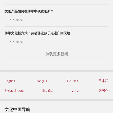
文创产品如何在传承中锐意创新？
2022-06-02
传承文化新方式：劳动课让孩子走进广阔天地
2022-06-02
加载更多新闻
English
Français
Deutsch
日本語
Русский язык
Español
عربي
한국어
文化中国导航