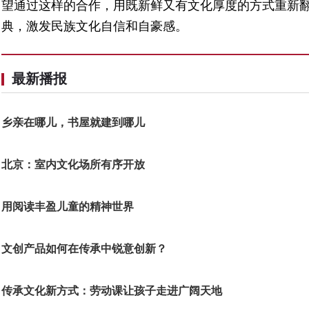
望通过这样的合作，用既新鲜又有文化厚度的方式重新
典，激发民族文化自信和自豪感。
最新播报
乡亲在哪儿，书屋就建到哪儿
北京：室内文化场所有序开放
用阅读丰盈儿童的精神世界
文创产品如何在传承中锐意创新？
传承文化新方式：劳动课让孩子走进广阔天地