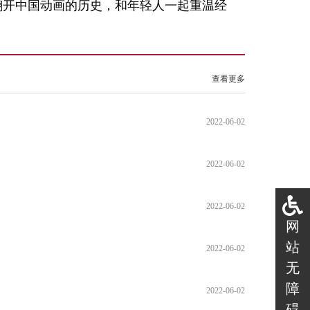
翻开中国动画的历史，和年轻人一起重温经
查看更多
2022-06-02
2022-06-02
2022-06-02
网
站
2022-06-02
无
障
2022-06-02
碍