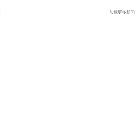
加载更多新闻