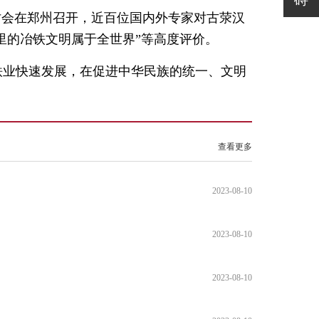
研讨会在郑州召开，近百位国内外专家对古荥汉
里的冶铁文明属于全世界”等高度评价。
铁业快速发展，在促进中华民族的统一、文明
查看更多
2023-08-10
2023-08-10
2023-08-10