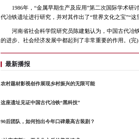
1986年，“金属早期生产及应用”第二次国际学术
代冶铁遗址进行研究，并对其作出了“世界文化之宝”“这
河南省社会科学院研究员陈建魁认为，中国古代冶
的进步、社会经济发展中都起到了非常重要的作用。(完)
最新播报
农村题材影视创作展现乡村振兴的无限可能
这座遗址见证中国古代冶铁“黑科技”
90后团队，如何拍出今年口碑最高古装剧？