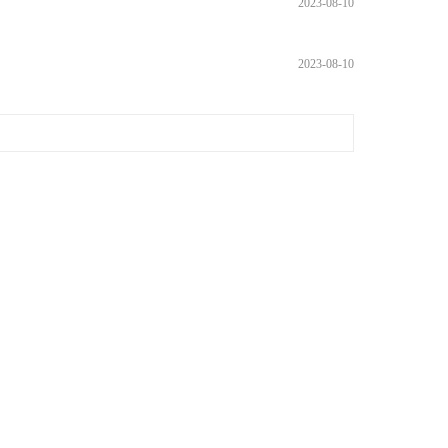
2023-08-10
2023-08-10