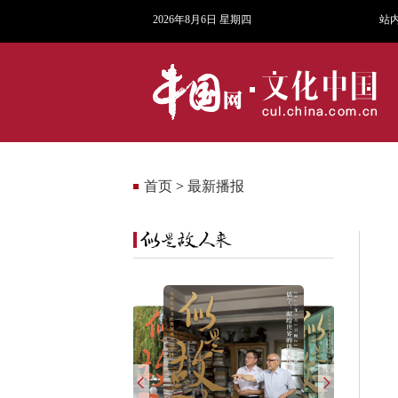
2026年8月6日 星期四
站
首页
>
最新播报