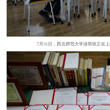
7月31日，西北师范大学读简班正在上