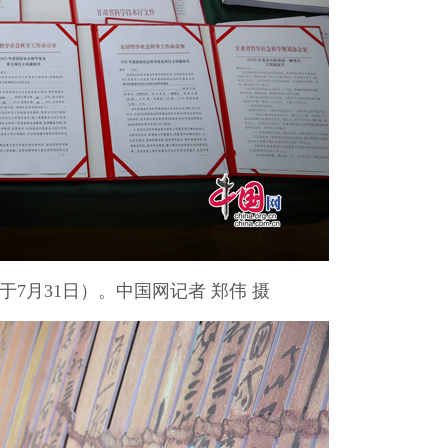
7月31日）。中国网记者 郑伟 摄