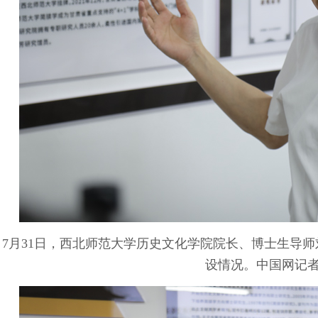
7月31日，西北师范大学历史文化学院院长、博士生导师
设情况。中国网记者