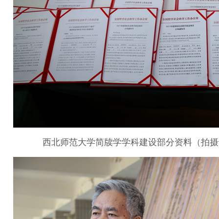
西北师范大学简牍学学科建设部分资料（拍摄于