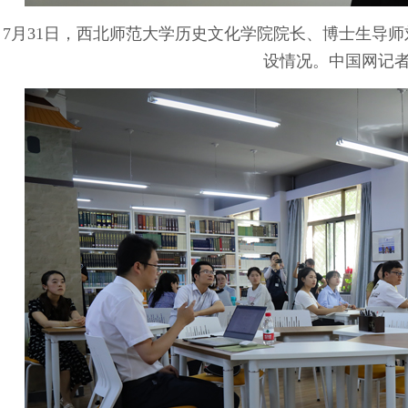
7月31日，西北师范大学历史文化学院院长、博士生导师
设情况。中国网记者