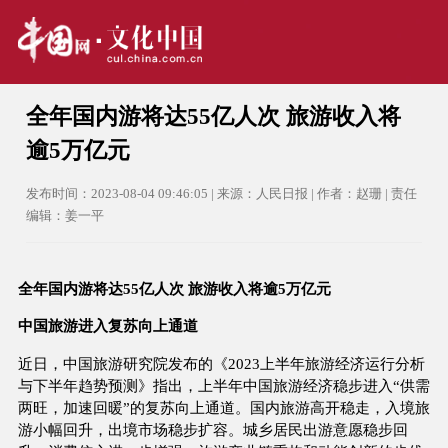
全年国内游将达55亿人次 旅游收入将
逾5万亿元
发布时间：2023-08-04 09:46:05 | 来源：人民日报 | 作者：赵珊 | 责任
编辑：姜一平
全年国内游将达55亿人次 旅游收入将逾5万亿元
中国旅游进入复苏向上通道
近日，中国旅游研究院发布的《2023上半年旅游经济运行分析
与下半年趋势预测》指出，上半年中国旅游经济稳步进入“供需
两旺，加速回暖”的复苏向上通道。国内旅游高开稳走，入境旅
游小幅回升，出境市场稳步扩容。城乡居民出游意愿稳步回