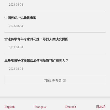
2023-08-04
中国科幻小说扬帆出海
2023-08-04
古遗传学青年专家付巧妹：寻找人类演变拼图
2023-08-04
三星堆博物馆新馆落成使用新馆"新"在哪儿？
2023-08-04
加载更多新闻
English
Français
Deutsch
日本語