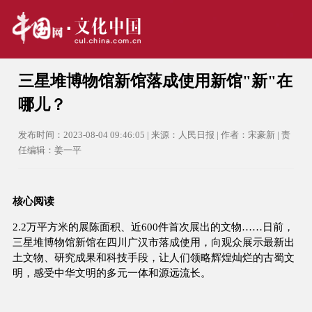
三星堆博物馆新馆落成使用新馆"新"在
哪儿？
发布时间：2023-08-04 09:46:05 | 来源：人民日报 | 作者：宋豪新 | 责
任编辑：姜一平
核心阅读
2.2万平方米的展陈面积、近600件首次展出的文物……日前，
三星堆博物馆新馆在四川广汉市落成使用，向观众展示最新出
土文物、研究成果和科技手段，让人们领略辉煌灿烂的古蜀文
明，感受中华文明的多元一体和源远流长。