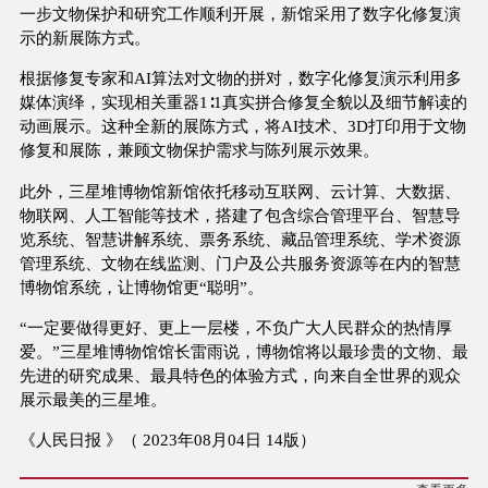
一步文物保护和研究工作顺利开展，新馆采用了数字化修复演
示的新展陈方式。
根据修复专家和AI算法对文物的拼对，数字化修复演示利用多
媒体演绎，实现相关重器1∶1真实拼合修复全貌以及细节解读的
动画展示。这种全新的展陈方式，将AI技术、3D打印用于文物
修复和展陈，兼顾文物保护需求与陈列展示效果。
此外，三星堆博物馆新馆依托移动互联网、云计算、大数据、
物联网、人工智能等技术，搭建了包含综合管理平台、智慧导
览系统、智慧讲解系统、票务系统、藏品管理系统、学术资源
管理系统、文物在线监测、门户及公共服务资源等在内的智慧
博物馆系统，让博物馆更“聪明”。
“一定要做得更好、更上一层楼，不负广大人民群众的热情厚
爱。”三星堆博物馆馆长雷雨说，博物馆将以最珍贵的文物、最
先进的研究成果、最具特色的体验方式，向来自全世界的观众
展示最美的三星堆。
《人民日报 》（ 2023年08月04日 14版）