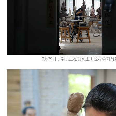
7月29日，学员正在莫高里工匠村学习雕