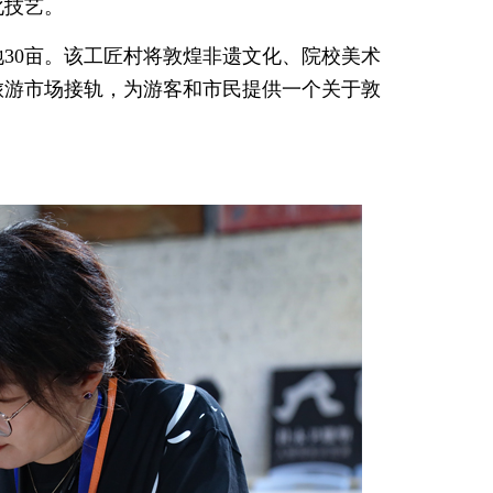
化技艺。
30亩。该工匠村将敦煌非遗文化、院校美术
旅游市场接轨，为游客和市民提供一个关于敦