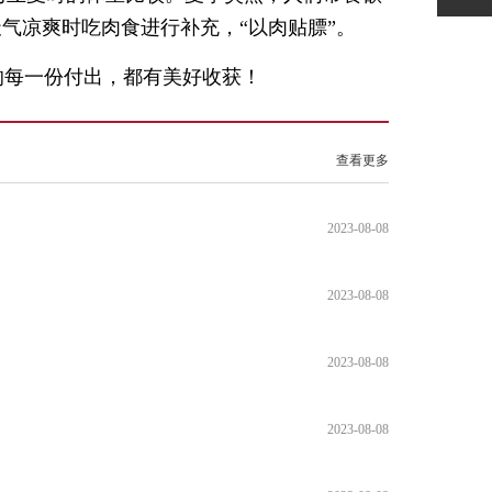
气凉爽时吃肉食进行补充，“以肉贴膘”。
的每一份付出，都有美好收获！
查看更多
2023-08-08
2023-08-08
2023-08-08
2023-08-08