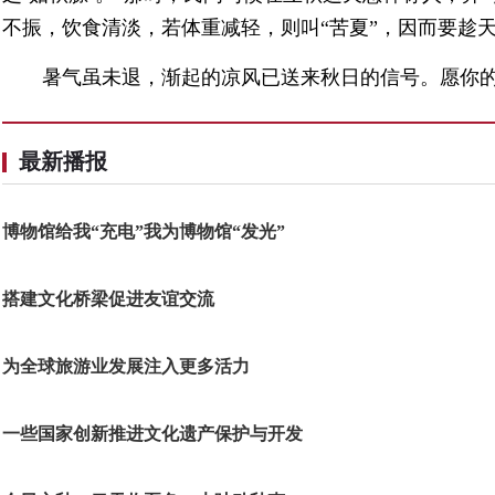
不振，饮食清淡，若体重减轻，则叫“苦夏”，因而要趁天
暑气虽未退，渐起的凉风已送来秋日的信号。愿你
最新播报
博物馆给我“充电”我为博物馆“发光”
搭建文化桥梁促进友谊交流
为全球旅游业发展注入更多活力
一些国家创新推进文化遗产保护与开发