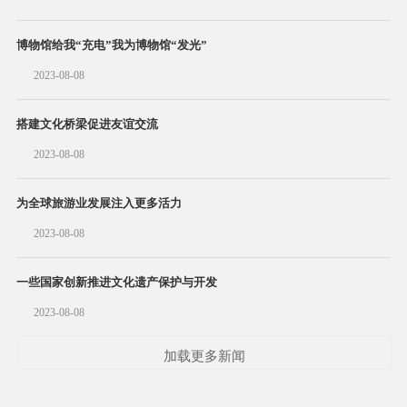
博物馆给我“充电”我为博物馆“发光”
2023-08-08
搭建文化桥梁促进友谊交流
2023-08-08
为全球旅游业发展注入更多活力
2023-08-08
一些国家创新推进文化遗产保护与开发
2023-08-08
加载更多新闻