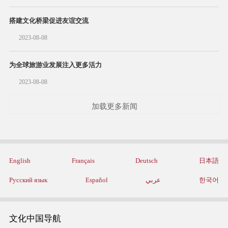
搭建文化桥梁促进友谊交流
2023-08-08
为全球旅游业发展注入更多活力
2023-08-08
加载更多新闻
English
Français
Deutsch
日本語
Русский язык
Español
عربي
한국어
文化中国导航