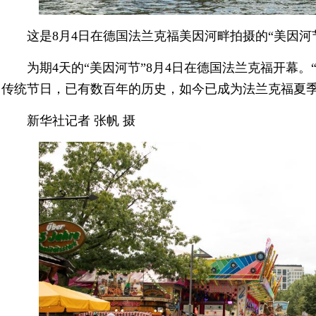
这是8月4日在德国法兰克福美因河畔拍摄的“美因河
为期4天的“美因河节”8月4日在德国法兰克福开幕
传统节日，已有数百年的历史，如今已成为法兰克福夏
新华社记者 张帆 摄