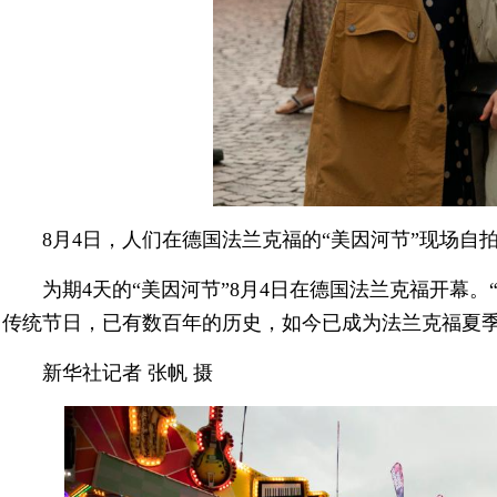
8月4日，人们在德国法兰克福的“美因河节”现场自
为期4天的“美因河节”8月4日在德国法兰克福开幕
传统节日，已有数百年的历史，如今已成为法兰克福夏
新华社记者 张帆 摄