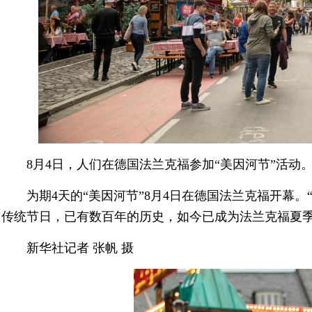
8月4日，人们在德国法兰克福参加“美因河节”活动
为期4天的“美因河节”8月4日在德国法兰克福开幕
传统节日，已有数百年的历史，如今已成为法兰克福夏
新华社记者 张帆 摄