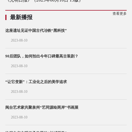
查看更多
最新播报
这座遗址见证中国古代冶铁“黑科技”
2023-08-10
90后团队，如何拍出今年口碑最高古装剧？
2023-08-10
“让它变新”：工业化之后的美学追求
2023-08-10
闽台艺术家共聚泉州“艺同源绘两岸”书画展
2023-08-10