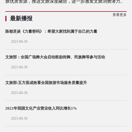
旅优质资源，推进文旅深度融合，进一步激发文旅消费潜力。
查看更多
最新播报
陈都灵谈《力量密码》：希望大家找到属于自己的力量
2023-06-30
文旅部：全国广场舞大会启动鼓励街舞、民族舞等参与活动
2023-06-30
文旅部:五方面成效看全国旅游市场服务质量提升
2023-06-30
2022年我国文化产业营业收入同比增长1%
2023-06-30