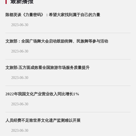
最新播报
陈都灵谈《力量密码》：希望大家找到属于自己的力量
2023-06-30
文旅部：全国广场舞大会启动鼓励街舞、民族舞等参与活动
2023-06-30
文旅部:五方面成效看全国旅游市场服务质量提升
2023-06-30
2022年我国文化产业营业收入同比增长1%
2023-06-30
人员经费不足致世界文化遗产监测难以开展
2023-06-30