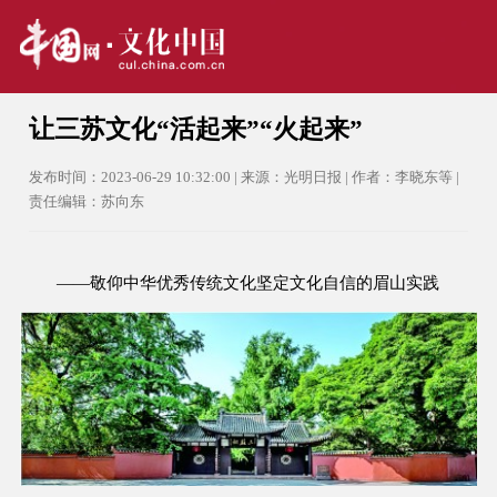
让三苏文化“活起来”“火起来”
发布时间：2023-06-29 10:32:00 | 来源：光明日报 | 作者：李晓东等 |
责任编辑：苏向东
——敬仰中华优秀传统文化坚定文化自信的眉山实践