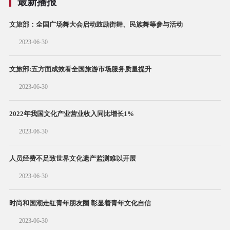
最新播报
文旅部：全国广场舞大会启动鼓励街舞、民族舞等参与活动
2023-06-30
文旅部:五方面成效看全国旅游市场服务质量提升
2023-06-30
2022年我国文化产业营业收入同比增长1%
2023-06-30
人员经费不足致世界文化遗产监测难以开展
2023-06-30
时尚和国潮走红青年朋友圈 彰显着青年文化自信
2023-06-30