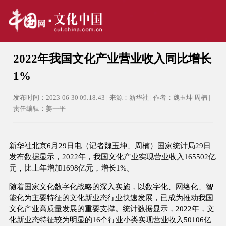
2022年我国文化产业营业收入同比增长
1%
发布时间：2023-06-30 09:18:43 | 来源：新华社 | 作者：魏玉坤 周楠 |
责任编辑：姜一平
新华社北京6月29日电（记者魏玉坤、周楠）国家统计局29日
发布数据显示，2022年，我国文化产业实现营业收入165502亿
元，比上年增加1698亿元，增长1%。
随着国家文化数字化战略的深入实施，以数字化、网络化、智
能化为主要特征的文化新业态行业快速发展，已成为推动我国
文化产业高质量发展的重要支撑。统计数据显示，2022年，文
化新业态特征较为明显的16个行业小类实现营业收入50106亿