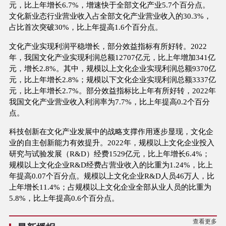
元，比上年增长6.7%，增速快于全部文化产业5.7个百分点。
文化新业态行业营业收入占全部文化产业营业收入的30.3%，
占比首次突破30%，比上年提高1.6个百分点。
文化产业实现利润平稳增长，部分效益指标有所好转。2022
年，我国文化产业实现利润总额12707亿元，比上年增加341亿
元，增长2.8%。其中，规模以上文化企业实现利润总额9370亿
元，比上年增长2.8%；规模以下文化企业实现利润总额3337亿
元，比上年增长2.7%。部分效益指标比上年有所好转，2022年
我国文化产业营业收入利润率为7.7%，比上年提高0.2个百分
点。
科技创新在文化产业发展中的战略支撑作用逐步显现，文化企
业的自主创新能力有效提升。2022年，规模以上文化企业投入
研究与试验发展（R&D）经费1529亿元，比上年增长6.4%；
规模以上文化企业R&D经费占营业收入的比重为1.24%，比上
年提高0.07个百分点。规模以上文化企业R&D人员46万人，比
上年增长11.4%；占规模以上文化企业全部从业人员的比重为
5.8%，比上年提高0.6个百分点。
查看更多