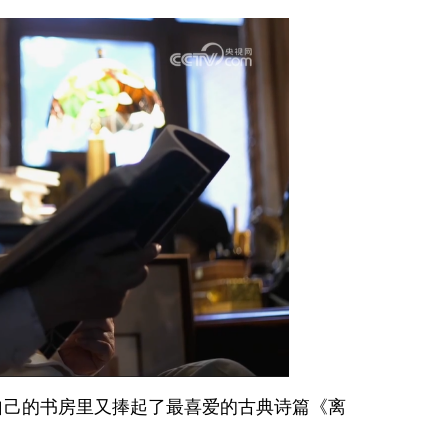
自己的书房里又捧起了最喜爱的古典诗篇《离