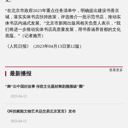
“在北京市政府2023年重点任务清单中，明确提出建设书香京
城，落实实体书店扶持政策，评选推介一批示范书店，推动实
体书店内涵式发展。”北京市新闻出版局相关负责人表示，“我
们将进一步推动实体书店高质量发展，用书香涵养首都的文化
底蕴。”（记者施芳）
《人民日报》（2023年04月13日第12版）
查看更多
最新播报
“舞”出中国好故事 传统文化题材舞剧频频破“圈”
2023-04-13
《科技赋能文物艺术品交易北京宣言》发布
2023-04-13