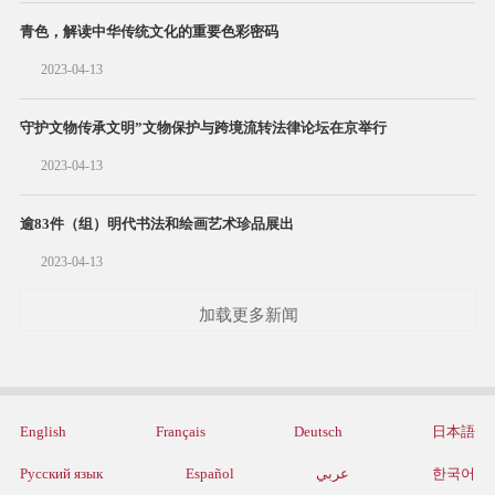
青色，解读中华传统文化的重要色彩密码
2023-04-13
守护文物传承文明”文物保护与跨境流转法律论坛在京举行
2023-04-13
逾83件（组）明代书法和绘画艺术珍品展出
2023-04-13
加载更多新闻
English
Français
Deutsch
日本語
Русский язык
Español
عربي
한국어