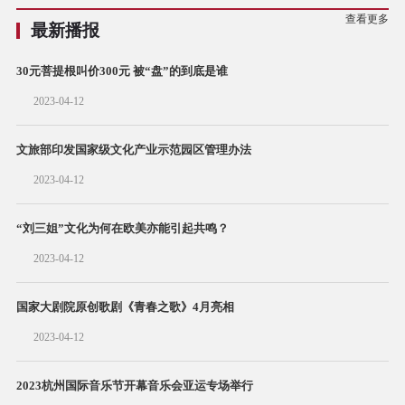
查看更多
最新播报
30元菩提根叫价300元 被“盘”的到底是谁
2023-04-12
文旅部印发国家级文化产业示范园区管理办法
2023-04-12
“刘三姐”文化为何在欧美亦能引起共鸣？
2023-04-12
国家大剧院原创歌剧《青春之歌》4月亮相
2023-04-12
2023杭州国际音乐节开幕音乐会亚运专场举行