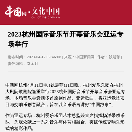
2023杭州国际音乐节开幕音乐会亚运专
场举行
发布时间：2023-04-12 09:46:08 | 来源：中国新闻网 | 作者：钱晨菲 |
责任编辑：秦金月
中新网杭州4月11日电 (钱晨菲)11日晚，杭州爱乐乐团在杭州
大剧院歌剧院隆重举行2023杭州国际音乐节开幕音乐会亚运专
场。本场音乐会囊括多首原创作品、亚运歌曲，将亚运竞技项
目与交响乐创意融合，旨在以音乐语言讲好“中国故事”。
作为亚运专场，杭州爱乐乐团艺术总监兼首席指挥杨洋带领乐
队，为观众献上一系列音乐与体育相融合、突破传统交响乐形
式的精彩作品。