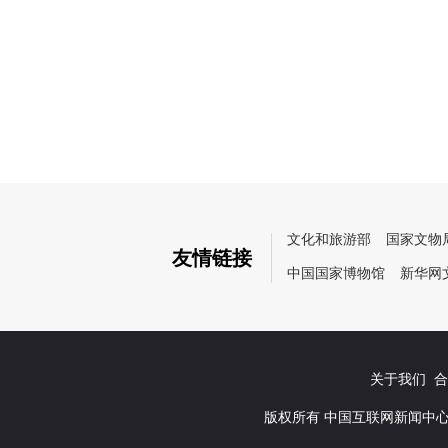
文化和旅游部
国家文物
友情链接
中国国家博物馆
新华网
关于我们
合作
版权所有 中国互联网新闻中心 京I