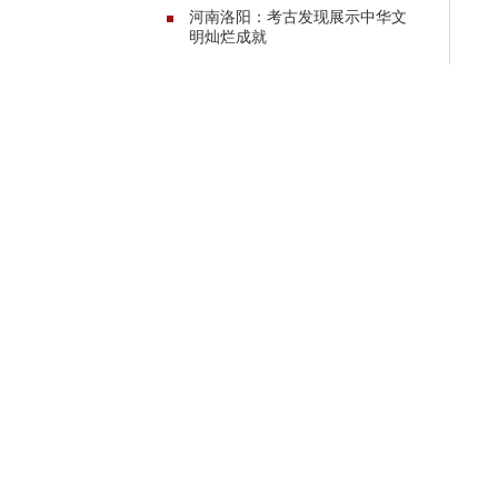
河南洛阳：考古发现展示中华文
明灿烂成就