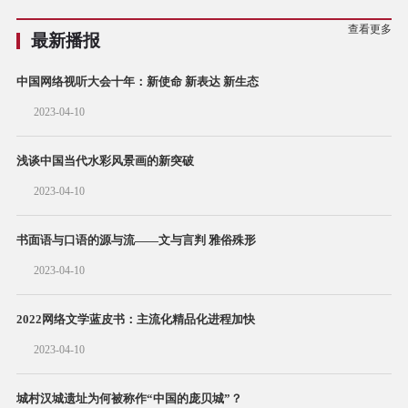
查看更多
最新播报
中国网络视听大会十年：新使命 新表达 新生态
2023-04-10
浅谈中国当代水彩风景画的新突破
2023-04-10
书面语与口语的源与流——文与言判 雅俗殊形
2023-04-10
2022网络文学蓝皮书：主流化精品化进程加快
2023-04-10
城村汉城遗址为何被称作“中国的庞贝城”？