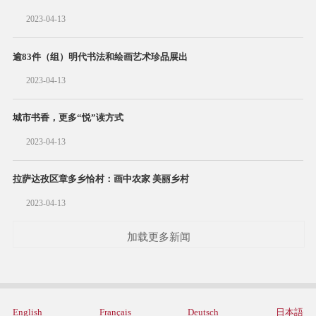
2023-04-13
逾83件（组）明代书法和绘画艺术珍品展出
2023-04-13
城市书香，更多“悦”读方式
2023-04-13
拉萨达孜区章多乡恰村：画中农家 美丽乡村
2023-04-13
加载更多新闻
English
Français
Deutsch
日本語