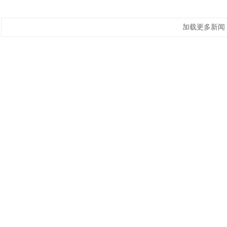
加载更多新闻