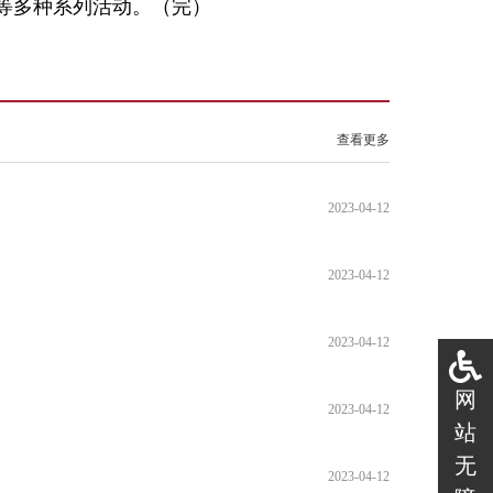
等多种系列活动。（完）
查看更多
2023-04-12
2023-04-12
2023-04-12
网
2023-04-12
站
无
2023-04-12