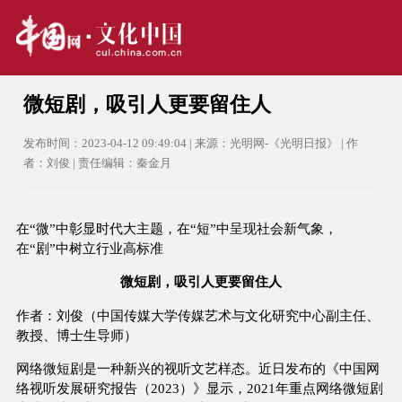
微短剧，吸引人更要留住人
发布时间：2023-04-12 09:49:04 | 来源：光明网-《光明日报》 | 作
者：刘俊 | 责任编辑：秦金月
在“微”中彰显时代大主题，在“短”中呈现社会新气象，
在“剧”中树立行业高标准
微短剧，吸引人更要留住人
作者：刘俊（中国传媒大学传媒艺术与文化研究中心副主任、
教授、博士生导师）
网络微短剧是一种新兴的视听文艺样态。近日发布的《中国网
络视听发展研究报告（2023）》显示，2021年重点网络微短剧