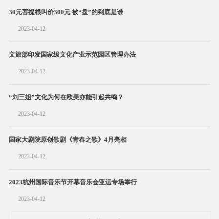
30元菩提根叫价300元 被“盘”的到底是谁
2023-04-12
文旅部印发国家级文化产业示范园区管理办法
2023-04-12
“刘三姐”文化为何在欧美亦能引起共鸣？
2023-04-12
国家大剧院原创歌剧《青春之歌》4月亮相
2023-04-12
2023杭州国际音乐节开幕音乐会亚运专场举行
2023-04-12