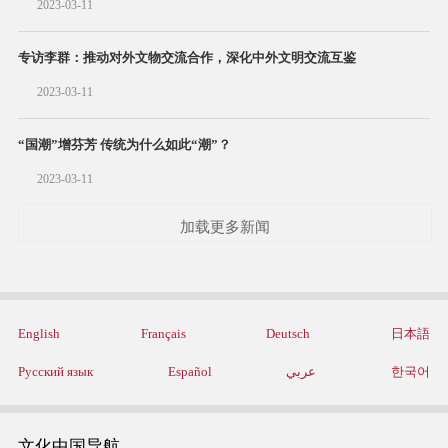
2023-03-11
专访李群：推动对外文物交流合作，深化中外文明交流互鉴
2023-03-11
“国潮”增芬芳 传统为什么如此“潮”？
2023-03-11
加载更多新闻
English
Français
Deutsch
日本語
Русский язык
Español
عربي
한국어
文化中国导航