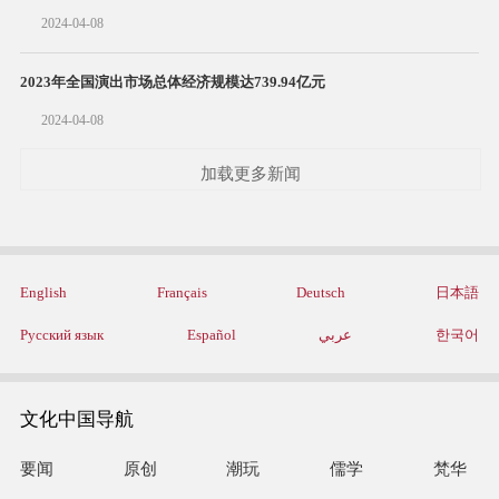
2024-04-08
2023年全国演出市场总体经济规模达739.94亿元
2024-04-08
加载更多新闻
English
Français
Deutsch
日本語
Русский язык
Español
عربي
한국어
文化中国导航
要闻
原创
潮玩
儒学
梵华