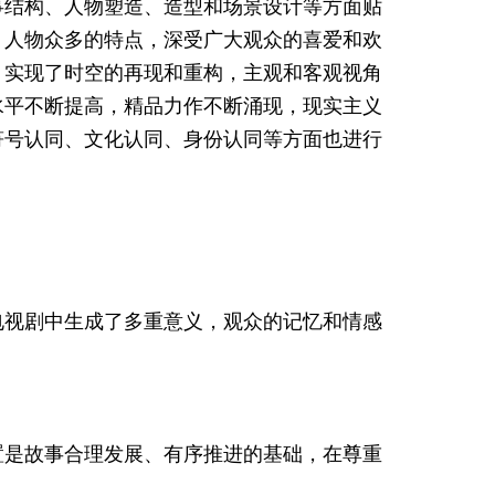
事结构、人物塑造、造型和场景设计等方面贴
、人物众多的特点，深受广大观众的喜爱和欢
，实现了时空的再现和重构，主观和客观视角
水平不断提高，精品力作不断涌现，现实主义
符号认同、文化认同、身份认同等方面也进行
电视剧中生成了多重意义，观众的记忆和情感
置是故事合理发展、有序推进的基础，在尊重
。