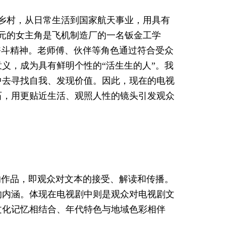
乡村，从日常生活到国家航天事业，用具有
元的女主角是飞机制造厂的一名钣金工学
奋斗精神。老师傅、伙伴等角色通过符合受众
义，成为具有鲜明个性的“活生生的人”。我
中去寻找自我、发现价值。因此，现在的电视
石，用更贴近生活、观照人性的镜头引发观众
的作品，即观众对文本的接受、解读和传播。
的内涵。体现在电视剧中则是观众对电视剧文
文化记忆相结合、年代特色与地域色彩相伴