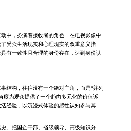
互动中，扮演着接收者的角色，在电视影像中
成了受众生活现实和心理现实的双重意义指
上具有一致性且合理的身份存在，达到身份认
事结构，往往没有一个绝对主角，而是“并列
角度为观众提供了一个趋向多元化的价值诉
生活经验，以沉浸式体验的感性认知参与其
活史。把国企干部、省级领导、高级知识分