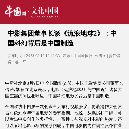
中影集团董事长谈《流浪地球2》：中
国科幻背后是中国制造
发布时间：2023-03-10 10:12:33 | 来源：中国新闻社 | 作者： | 责任编
辑：姜一平
中新社北京3月9日电 全国政协委员、中国电影集团公司董事长
傅若清9日在北京表示，电影《流浪地球2》与中国近年诸多大
国重器的问世相呼应，中国科幻电影的背后是中国制造。
全国政协十四届一次会议当天举行视频会议。傅若清作大会发
言时谈到今年中国电影的春节档期。他说，从票房和口碑，可
以看出电影创作的多样性、丰富性，与观众对电影的热爱，还
可以看出电影市场的复苏回暖，中国电影的内在韧性及外在潜