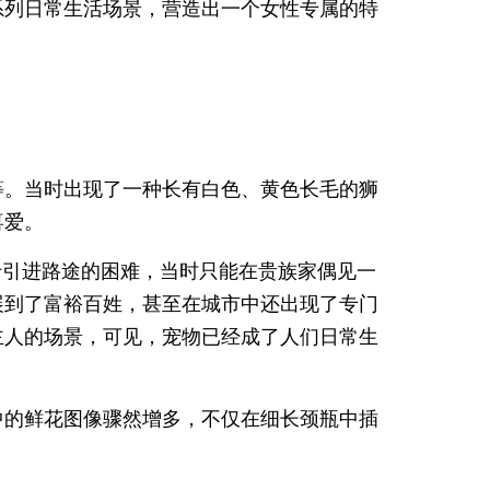
系列日常生活场景，营造出一个女性专属的特
等。当时出现了一种长有白色、黄色长毛的狮
喜爱。
于引进路途的困难，当时只能在贵族家偶见一
展到了富裕百姓，甚至在城市中还出现了专门
主人的场景，可见，宠物已经成了人们日常生
中的鲜花图像骤然增多，不仅在细长颈瓶中插