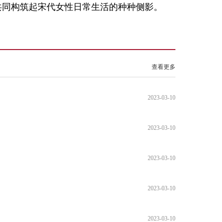
共同构筑起宋代女性日常生活的种种侧影。
查看更多
2023-03-10
2023-03-10
2023-03-10
2023-03-10
2023-03-10