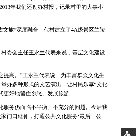
2013年我们还创办村报，记录村里的大事小
农文旅”深度融合，代村建立了4A级景区兰陵
、村委会主任王永兰代表来说，基层文化建设
之提高。”王永兰代表说，为丰富群众文化生
举办多种形式的文艺演出，让村民乐享“文化
式更好地留住乡愁、发展旅游。
文化服务仍面临不平衡、不充分的问题。今后我
家门口延伸，打通公共文化服务‘最后一公