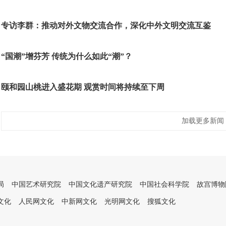
专访李群：推动对外文物交流合作，深化中外文明交流互鉴
“国潮”增芬芳 传统为什么如此“潮”？
颐和园山桃进入盛花期 观赏时间将持续至下周
加载更多新闻
局
中国艺术研究院
中国文化遗产研究院
中国社会科学院
故宫博物
文化
人民网文化
中新网文化
光明网文化
搜狐文化