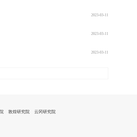
2023-03-11
2023-03-11
2023-03-11
院
敦煌研究院
云冈研究院