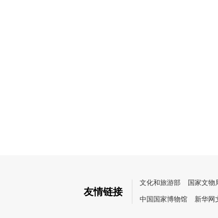
文化和旅游部
国家文物
友情链接
中国国家博物馆
新华网