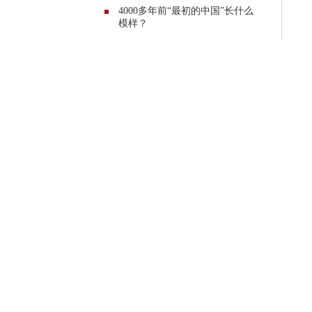
4000多年前“最初的中国”长什么
模样？