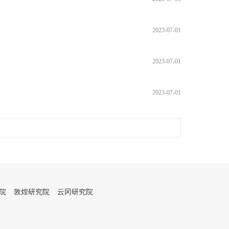
2023-07-01
2023-07-01
2023-07-01
院
敦煌研究院
云冈研究院