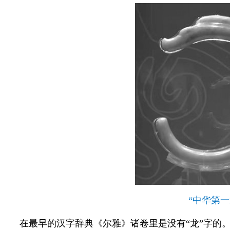
“中华第一
在最早的汉字辞典《尔雅》诸卷里是没有“龙”字的