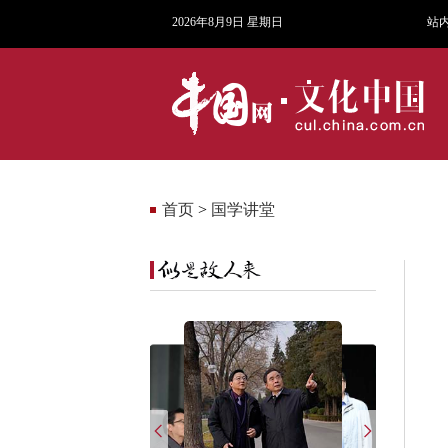
2026年8月9日 星期日
站
首页
>
国学讲堂